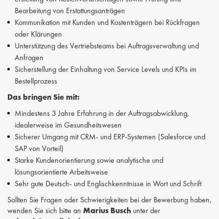
Bearbeitung von Erstattungsanträgen
Kommunikation mit Kunden und Kostenträgern bei Rückfragen
oder Klärungen
Unterstützung des Vertriebsteams bei Auftragsverwaltung und
Anfragen
Sicherstellung der Einhaltung von Service Levels und KPIs im
Bestellprozess
Das bringen Sie mit:
Mindestens 3 Jahre Erfahrung in der Auftragsabwicklung,
idealerweise im Gesundheitswesen
Sicherer Umgang mit CRM- und ERP-Systemen (Salesforce und
SAP von Vorteil)
Starke Kundenorientierung sowie analytische und
lösungsorientierte Arbeitsweise
Sehr gute Deutsch- und Englischkenntnisse in Wort und Schrift
Sollten Sie Fragen oder Schwierigkeiten bei der Bewerbung haben,
wenden Sie sich bitte an
Marius Busch
unter der