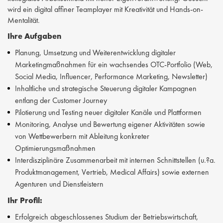
wird ein digital affiner Teamplayer mit Kreativität und Hands-on-
Mentalität.
Ihre Aufgaben
Planung, Umsetzung und Weiterentwicklung digitaler
Marketingmaßnahmen für ein wachsendes OTC-Portfolio (Web,
Social Media, Influencer, Performance Marketing, Newsletter)
Inhaltliche und strategische Steuerung digitaler Kampagnen
entlang der Customer Journey
Pilotierung und Testing neuer digitaler Kanäle und Plattformen
Monitoring, Analyse und Bewertung eigener Aktivitäten sowie
von Wettbewerbern mit Ableitung konkreter
Optimierungsmaßnahmen
Interdisziplinäre Zusammenarbeit mit internen Schnittstellen (u.?a.
Produktmanagement, Vertrieb, Medical Affairs) sowie externen
Agenturen und Dienstleistern
Ihr Profil:
Erfolgreich abgeschlossenes Studium der Betriebswirtschaft,