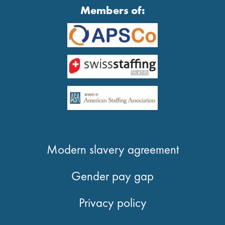
Members of:
Modern slavery agreement
Gender pay gap
Privacy policy