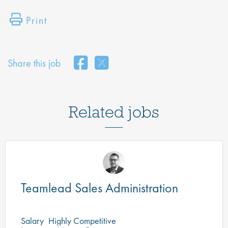
Print
Share this job
Related jobs
Teamlead Sales Administration
Salary
Highly Competitive