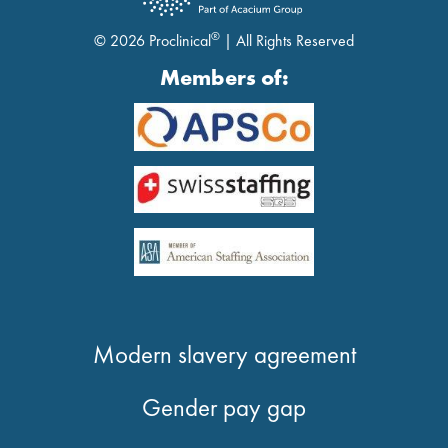
®
© 2026 Proclinical
| All Rights Reserved
Members of:
Modern slavery agreement
Gender pay gap